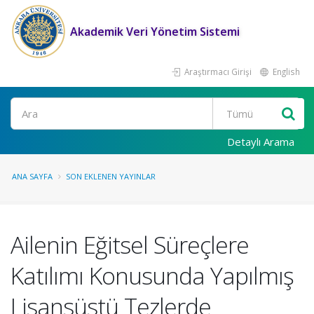
Akademik Veri Yönetim Sistemi
Araştırmacı Girişi
English
Ara
Detaylı Arama
ANA SAYFA
SON EKLENEN YAYINLAR
Ailenin Eğitsel Süreçlere
Katılımı Konusunda Yapılmış
Lisansüstü Tezlerde