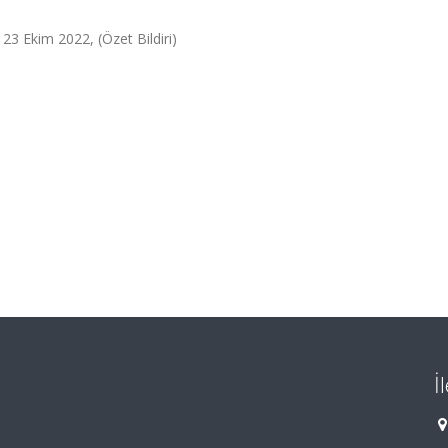
 23 Ekim 2022, (Özet Bildiri)
İ