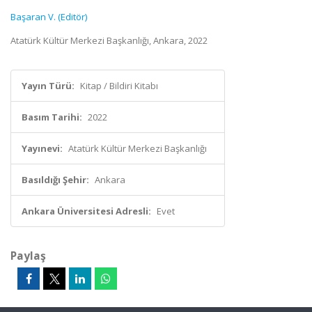
Başaran V. (Editör)
Atatürk Kültür Merkezi Başkanlığı, Ankara, 2022
Yayın Türü:
Kitap / Bildiri Kitabı
Basım Tarihi:
2022
Yayınevi:
Atatürk Kültür Merkezi Başkanlığı
Basıldığı Şehir:
Ankara
Ankara Üniversitesi Adresli:
Evet
Paylaş