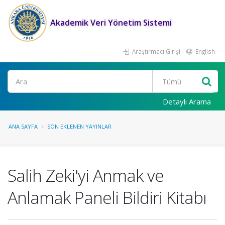
Akademik Veri Yönetim Sistemi
Araştırmacı Girişi
English
Ara
Detaylı Arama
ANA SAYFA
SON EKLENEN YAYINLAR
Salih Zeki'yi Anmak ve
Anlamak Paneli Bildiri Kitabı