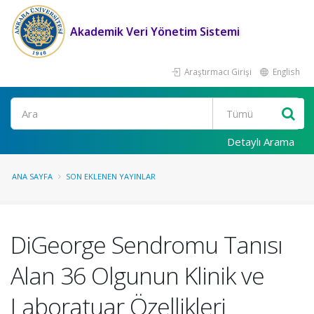
Akademik Veri Yönetim Sistemi
Araştırmacı Girişi
English
Ara
Detaylı Arama
ANA SAYFA
SON EKLENEN YAYINLAR
DiGeorge Sendromu Tanısı
Alan 36 Olgunun Klinik ve
Laboratuar Özellikleri