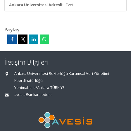
Ankara Üniversitesi Adresli:
Evet
Paylaş
İletişim Bilgileri
Ankara Üniversitesi Rektörlüğü Kurumsal Veri Yönetimi
Koordinatörlüğü
Yenimahalle/Ankara-TÜRKİYE
avesis@ankara.edu.tr