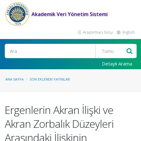
Akademik Veri Yönetim Sistemi
Araştırmacı Girişi
English
Ara
Detaylı Arama
ANA SAYFA
SON EKLENEN YAYINLAR
Ergenlerin Akran İlişki ve
Akran Zorbalık Düzeyleri
Arasındaki İlişkinin