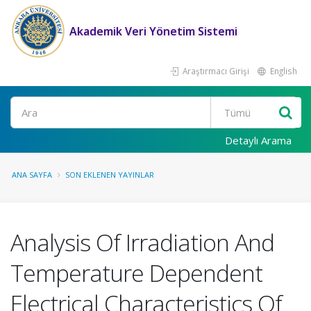
Akademik Veri Yönetim Sistemi
Araştırmacı Girişi
English
Ara
Detaylı Arama
ANA SAYFA
SON EKLENEN YAYINLAR
Analysis Of Irradiation And
Temperature Dependent
Electrical Characteristics Of