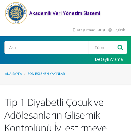
Akademik Veri Yönetim Sistemi
Araştırmacı Girişi
English
Ara
Detaylı Arama
ANA SAYFA
SON EKLENEN YAYINLAR
Tip 1 Diyabetli Çocuk ve
Adölesanların Glisemik
Kontrolünü İyileştirmeye