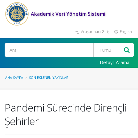
Akademik Veri Yönetim Sistemi
Araştırmacı Girişi
English
Ara
Detaylı Arama
ANA SAYFA
SON EKLENEN YAYINLAR
Pandemi Sürecinde Dirençli
Şehirler