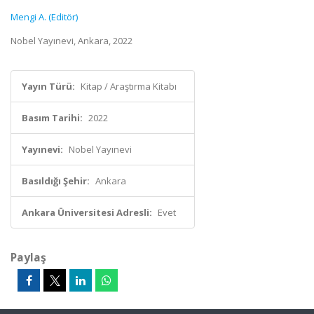
Mengi A. (Editör)
Nobel Yayınevi, Ankara, 2022
Yayın Türü:
Kitap / Araştırma Kitabı
Basım Tarihi:
2022
Yayınevi:
Nobel Yayınevi
Basıldığı Şehir:
Ankara
Ankara Üniversitesi Adresli:
Evet
Paylaş