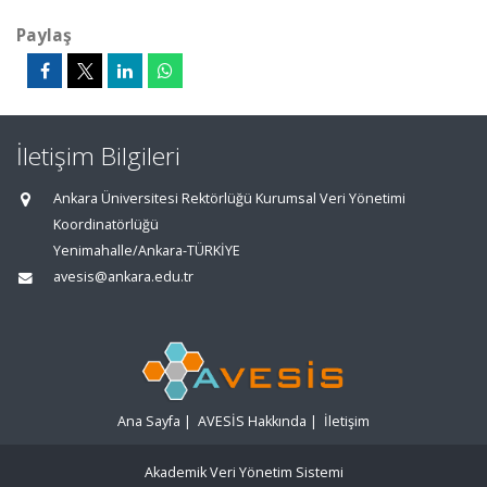
Paylaş
İletişim Bilgileri
Ankara Üniversitesi Rektörlüğü Kurumsal Veri Yönetimi
Koordinatörlüğü
Yenimahalle/Ankara-TÜRKİYE
avesis@ankara.edu.tr
Ana Sayfa
|
AVESİS Hakkında
|
İletişim
Akademik Veri Yönetim Sistemi