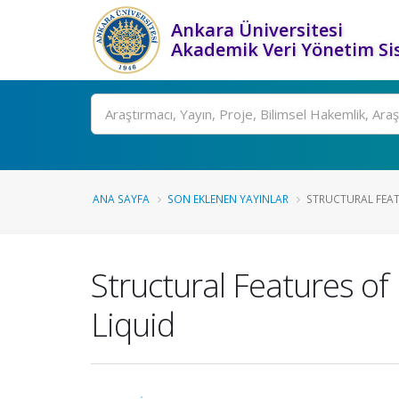
Ankara Üniversitesi
Akademik Veri Yönetim Si
Ara
ANA SAYFA
SON EKLENEN YAYINLAR
STRUCTURAL FEATU
Structural Features of 
Liquid