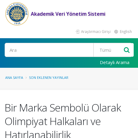
Akademik Veri Yönetim Sistemi
Araştırmacı Girişi
English
Ara
Detaylı Arama
ANA SAYFA
SON EKLENEN YAYINLAR
Bir Marka Sembolü Olarak
Olimpiyat Halkaları ve
Hatırlanabilirlik