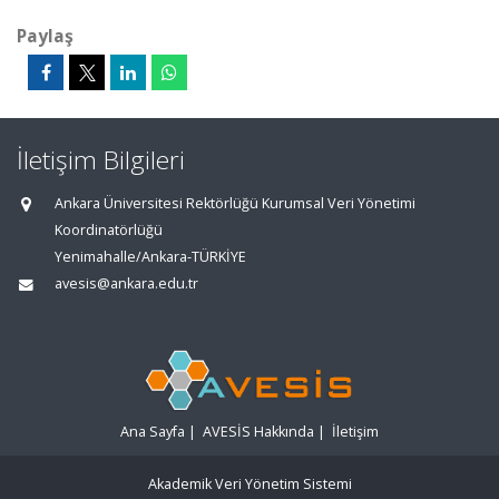
Paylaş
İletişim Bilgileri
Ankara Üniversitesi Rektörlüğü Kurumsal Veri Yönetimi
Koordinatörlüğü
Yenimahalle/Ankara-TÜRKİYE
avesis@ankara.edu.tr
Ana Sayfa
|
AVESİS Hakkında
|
İletişim
Akademik Veri Yönetim Sistemi