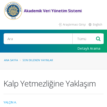
Akademik Veri Yönetim Sistemi
Araştırmacı Girişi
English
Ara
Detaylı Arama
ANA SAYFA
SON EKLENEN YAYINLAR
Kalp Yetmezliğine Yaklaşım
YALÇIN A.