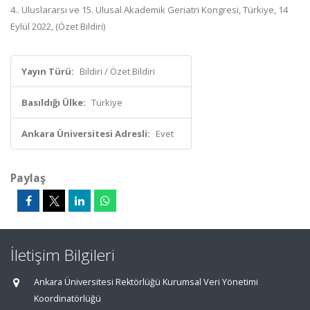
4.. Uluslararsı ve 15. Ulusal Akademik Geriatri Kongresi, Türkiye, 14
Eylül 2022, (Özet Bildiri)
Yayın Türü:
Bildiri / Özet Bildiri
Basıldığı Ülke:
Türkiye
Ankara Üniversitesi Adresli:
Evet
Paylaş
İletişim Bilgileri
Ankara Üniversitesi Rektörlüğü Kurumsal Veri Yönetimi
Koordinatörlüğü