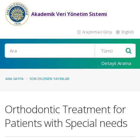
Akademik Veri Yönetim Sistemi
Araştırmacı Girişi
English
Ara
Detaylı Arama
ANA SAYFA
SON EKLENEN YAYINLAR
Orthodontic Treatment for
Patients with Special needs