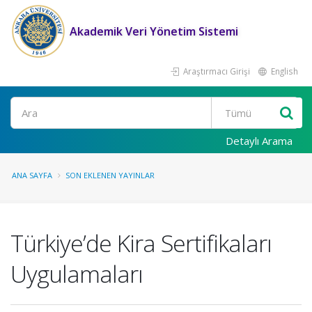
Akademik Veri Yönetim Sistemi
Araştırmacı Girişi
English
Ara
Detaylı Arama
ANA SAYFA
SON EKLENEN YAYINLAR
Türkiye’de Kira Sertifikaları
Uygulamaları