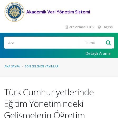
Akademik Veri Yönetim Sistemi
Araştırmacı Girişi
English
Ara
Detaylı Arama
ANA SAYFA
SON EKLENEN YAYINLAR
Türk Cumhuriyetlerinde
Eğitim Yönetimindeki
Gelişmelerin Öğretim