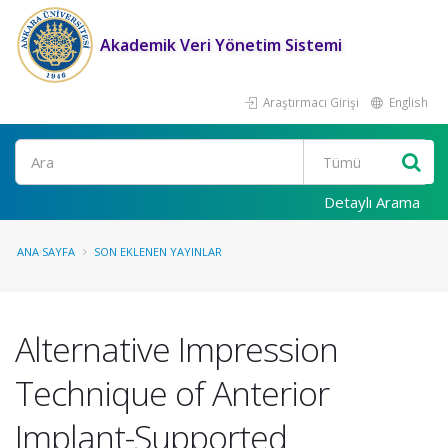
Akademik Veri Yönetim Sistemi
Araştırmacı Girişi
English
Ara
Detaylı Arama
ANA SAYFA
SON EKLENEN YAYINLAR
Alternative Impression
Technique of Anterior
Implant-Supported