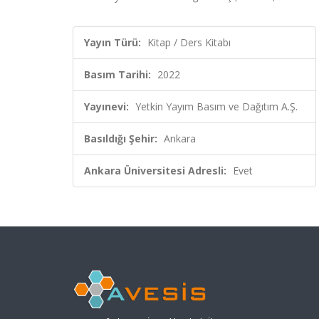
Yayın Türü:
Kitap / Ders Kitabı
Basım Tarihi:
2022
Yayınevi:
Yetkin Yayım Basım ve Dağıtım A.Ş.
Basıldığı Şehir:
Ankara
Ankara Üniversitesi Adresli:
Evet