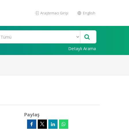
Araştırmacı Girişi
English
Detaylı Arama
Paylaş