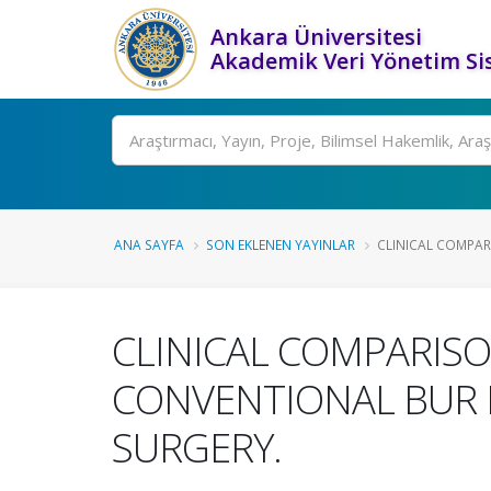
Ankara Üniversitesi
Akademik Veri Yönetim Si
Ara
ANA SAYFA
SON EKLENEN YAYINLAR
CLINICAL COMPARIS
CLINICAL COMPARISO
CONVENTIONAL BUR 
SURGERY.