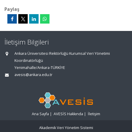
Paylaş
İletişim Bilgileri
Ankara Üniversitesi Rektörlüğü Kurumsal Veri Yönetimi
Koordinatörlüğü
Yenimahalle/Ankara-TÜRKİYE
avesis@ankara.edu.tr
Ana Sayfa
|
AVESİS Hakkında
|
İletişim
Akademik Veri Yönetim Sistemi