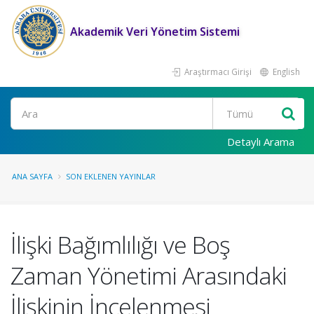
Akademik Veri Yönetim Sistemi
Araştırmacı Girişi
English
Ara
Detaylı Arama
ANA SAYFA
SON EKLENEN YAYINLAR
İlişki Bağımlılığı ve Boş
Zaman Yönetimi Arasındaki
İlişkinin İncelenmesi