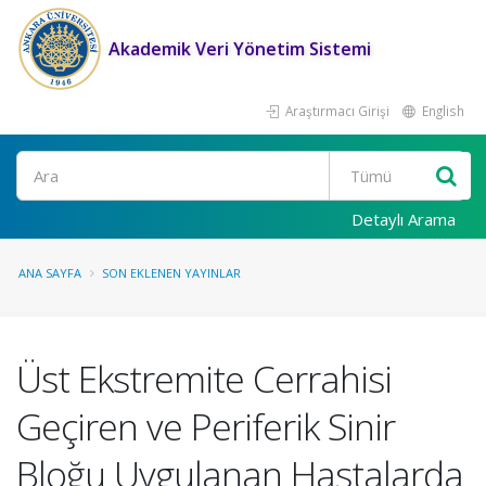
Akademik Veri Yönetim Sistemi
Araştırmacı Girişi
English
Ara
Detaylı Arama
ANA SAYFA
SON EKLENEN YAYINLAR
Üst Ekstremite Cerrahisi
Geçiren ve Periferik Sinir
Bloğu Uygulanan Hastalarda