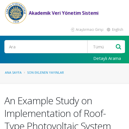
Akademik Veri Yönetim Sistemi
Araştırmacı Girişi
English
Ara
Detaylı Arama
ANA SAYFA
SON EKLENEN YAYINLAR
An Example Study on
Implementation of Roof-
Type Photovoltaic System