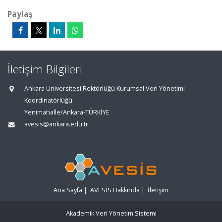
Paylaş
İletişim Bilgileri
Ankara Üniversitesi Rektörlüğü Kurumsal Veri Yönetimi
Koordinatörlüğü
Yenimahalle/Ankara-TÜRKİYE
avesis@ankara.edu.tr
Ana Sayfa
|
AVESİS Hakkında
|
İletişim
Akademik Veri Yönetim Sistemi