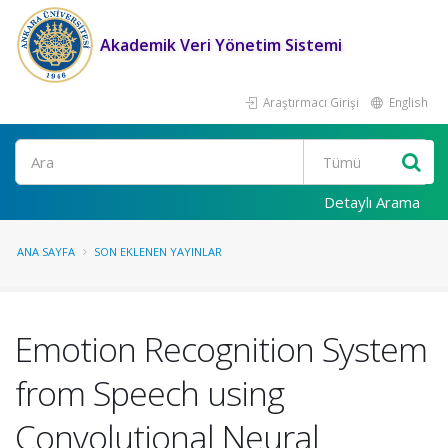
Akademik Veri Yönetim Sistemi
Araştırmacı Girişi
English
Ara
Detaylı Arama
ANA SAYFA
SON EKLENEN YAYINLAR
Emotion Recognition System
from Speech using
Convolutional Neural