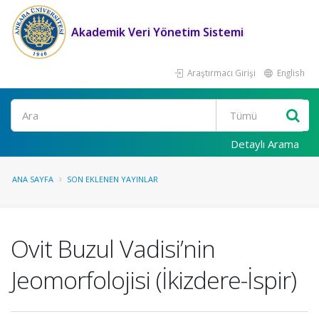
Akademik Veri Yönetim Sistemi
Araştırmacı Girişi
English
Ara
Detaylı Arama
ANA SAYFA
SON EKLENEN YAYINLAR
Ovit Buzul Vadisi’nin
Jeomorfolojisi (İkizdere-İspir)