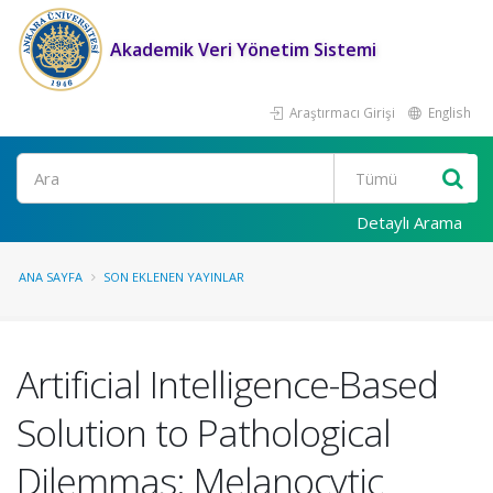
Akademik Veri Yönetim Sistemi
Araştırmacı Girişi
English
Ara
Detaylı Arama
ANA SAYFA
SON EKLENEN YAYINLAR
Artificial Intelligence-Based
Solution to Pathological
Dilemmas: Melanocytic