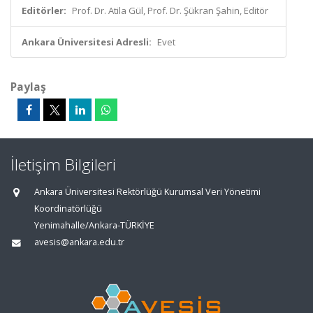
Editörler:
Prof. Dr. Atila Gül, Prof. Dr. Şükran Şahin, Editör
Ankara Üniversitesi Adresli:
Evet
Paylaş
İletişim Bilgileri
Ankara Üniversitesi Rektörlüğü Kurumsal Veri Yönetimi
Koordinatörlüğü
Yenimahalle/Ankara-TÜRKİYE
avesis@ankara.edu.tr