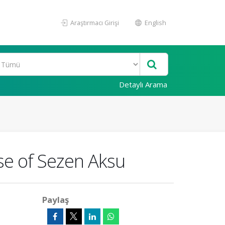
Araştırmacı Girişi
English
Detaylı Arama
se of Sezen Aksu
Paylaş