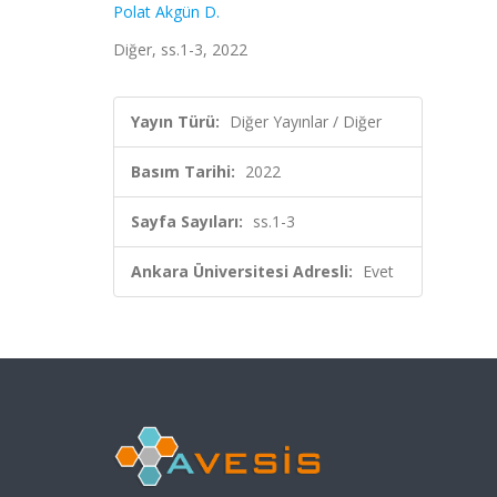
Polat Akgün D.
Diğer, ss.1-3, 2022
Yayın Türü:
Diğer Yayınlar / Diğer
Basım Tarihi:
2022
Sayfa Sayıları:
ss.1-3
Ankara Üniversitesi Adresli:
Evet