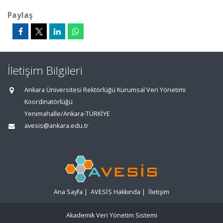
Paylaş
İletişim Bilgileri
Ankara Üniversitesi Rektörlüğü Kurumsal Veri Yönetimi
Koordinatörlüğü
Yenimahalle/Ankara-TÜRKİYE
avesis@ankara.edu.tr
Ana Sayfa
|
AVESİS Hakkında
|
İletişim
Akademik Veri Yönetim Sistemi