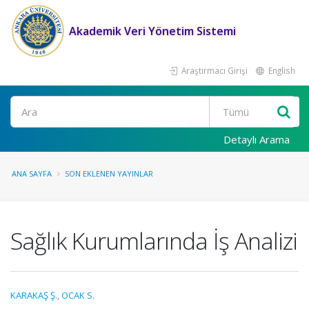
Akademik Veri Yönetim Sistemi
Araştırmacı Girişi
English
Ara
Detaylı Arama
ANA SAYFA
SON EKLENEN YAYINLAR
Sağlık Kurumlarında İş Analizi
KARAKAŞ Ş.
,
OCAK S.