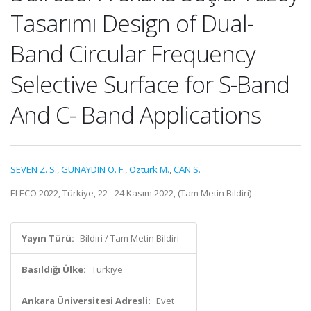
Tasarımı Design of Dual-
Band Circular Frequency
Selective Surface for S-Band
And C- Band Applications
SEVEN Z. S.
,
GÜNAYDIN Ö. F.
,
Öztürk M.
,
CAN S.
ELECO 2022, Türkiye, 22 - 24 Kasım 2022, (Tam Metin Bildiri)
Yayın Türü:
Bildiri / Tam Metin Bildiri
Basıldığı Ülke:
Türkiye
Ankara Üniversitesi Adresli:
Evet