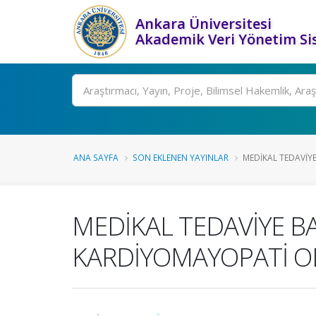
Ankara Üniversitesi
Akademik Veri Yönetim Si
Ara
ANA SAYFA
SON EKLENEN YAYINLAR
MEDİKAL TEDAVİYE 
MEDİKAL TEDAVİYE BA
KARDİYOMAYOPATİ 