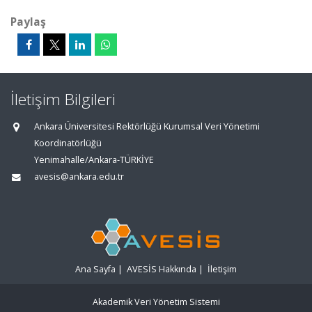
Paylaş
İletişim Bilgileri
Ankara Üniversitesi Rektörlüğü Kurumsal Veri Yönetimi
Koordinatörlüğü
Yenimahalle/Ankara-TÜRKİYE
avesis@ankara.edu.tr
Ana Sayfa
|
AVESİS Hakkında
|
İletişim
Akademik Veri Yönetim Sistemi