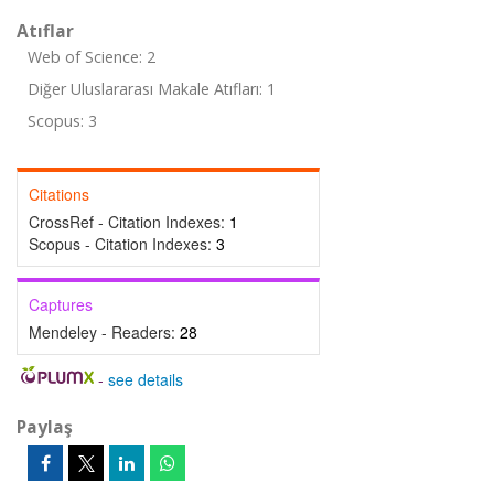
Atıflar
Web of Science: 2
Diğer Uluslararası Makale Atıfları: 1
Scopus: 3
Citations
CrossRef - Citation Indexes:
1
Scopus - Citation Indexes:
3
Captures
Mendeley - Readers:
28
-
see details
Paylaş