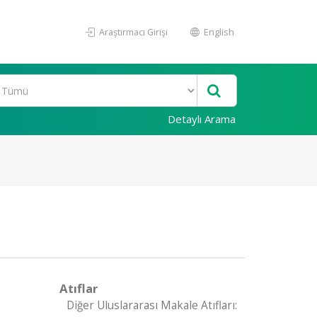
Araştırmacı Girişi
English
Detaylı Arama
Atıflar
Diğer Uluslararası Makale Atıfları: