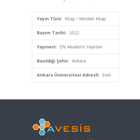
Yayın Türü:
Kitap / Mesleki Kitap
Basım Tarihi:
2022
Yayınevi:
Efe Akademi Yayınları
Basıldığı Şehir:
Ankara
Ankara Üniversitesi Adresli:
Evet