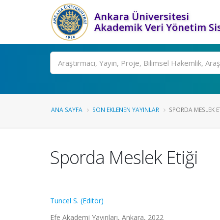
Ankara Üniversitesi
Akademik Veri Yönetim Si
Ara
ANA SAYFA
SON EKLENEN YAYINLAR
SPORDA MESLEK E
Sporda Meslek Etiği
Tuncel S. (Editör)
Efe Akademi Yayınları, Ankara, 2022