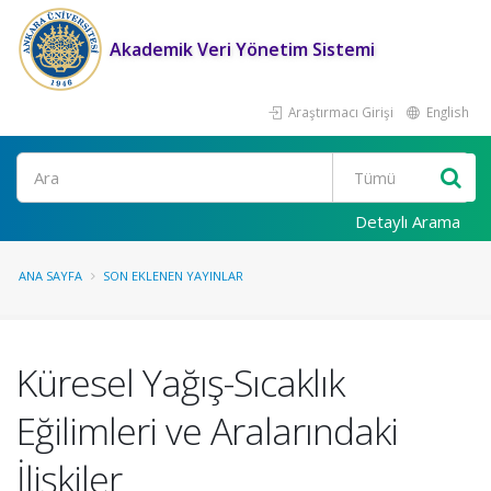
Akademik Veri Yönetim Sistemi
Araştırmacı Girişi
English
Ara
Detaylı Arama
ANA SAYFA
SON EKLENEN YAYINLAR
Küresel Yağış-Sıcaklık
Eğilimleri ve Aralarındaki
İlişkiler