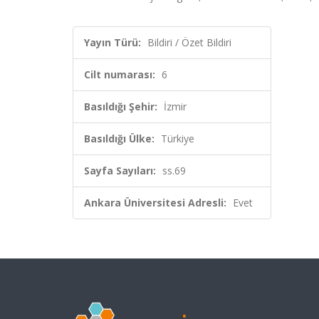
Yayın Türü:
Bildiri / Özet Bildiri
Cilt numarası:
6
Basıldığı Şehir:
İzmir
Basıldığı Ülke:
Türkiye
Sayfa Sayıları:
ss.69
Ankara Üniversitesi Adresli:
Evet