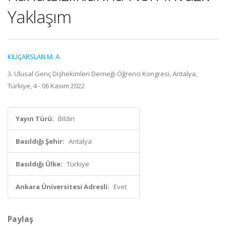
Yaklaşım
KILIÇARSLAN M. A.
3. Ulusal Genç Dişhekimleri Derneği Öğrenci Kongresi, Antalya,
Türkiye, 4 - 06 Kasım 2022
Yayın Türü:
Bildiri
Basıldığı Şehir:
Antalya
Basıldığı Ülke:
Türkiye
Ankara Üniversitesi Adresli:
Evet
Paylaş