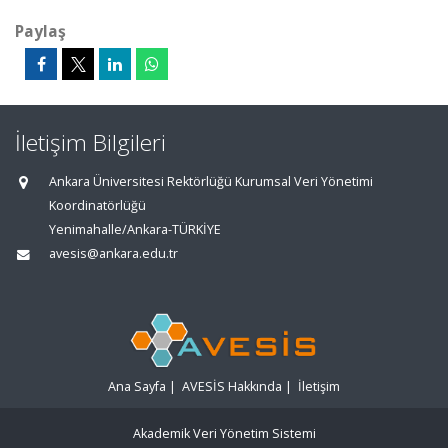
Paylaş
İletişim Bilgileri
Ankara Üniversitesi Rektörlüğü Kurumsal Veri Yönetimi
Koordinatörlüğü
Yenimahalle/Ankara-TÜRKİYE
avesis@ankara.edu.tr
Ana Sayfa
|
AVESİS Hakkında
|
İletişim
Akademik Veri Yönetim Sistemi