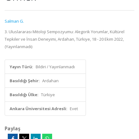
Salman G.
3. Uluslararası Mitoloji Sempozyumu: Alegorik Yorumlar, Kültürel
Tepkiler ve İnsan Deneyimi, Ardahan, Türkiye, 18 - 20 Ekim 2022,
(Yayınlanmadı)
Yayın Türü:
Bildiri / Yayınlanmadı
Basıldığı Şehir:
Ardahan
Basıldığı Ülke:
Türkiye
Ankara Üniversitesi Adresli:
Evet
Paylaş