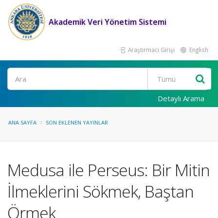
Akademik Veri Yönetim Sistemi
Araştırmacı Girişi
English
Ara
Detaylı Arama
ANA SAYFA
SON EKLENEN YAYINLAR
Medusa ile Perseus: Bir Mitin
İlmeklerini Sökmek, Baştan
Örmek