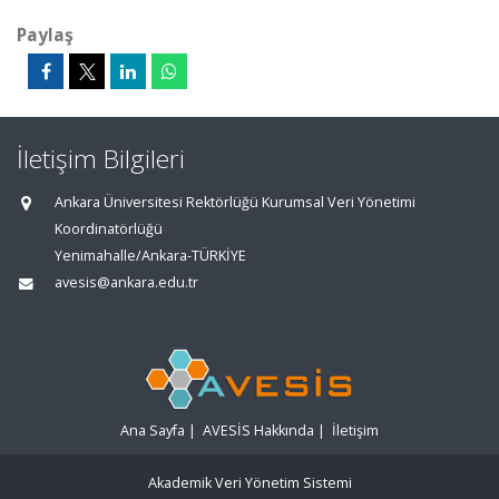
Paylaş
İletişim Bilgileri
Ankara Üniversitesi Rektörlüğü Kurumsal Veri Yönetimi
Koordinatörlüğü
Yenimahalle/Ankara-TÜRKİYE
avesis@ankara.edu.tr
Ana Sayfa
|
AVESİS Hakkında
|
İletişim
Akademik Veri Yönetim Sistemi