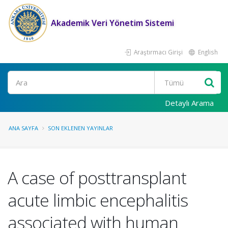
Akademik Veri Yönetim Sistemi
Araştırmacı Girişi
English
Ara
Detaylı Arama
ANA SAYFA
SON EKLENEN YAYINLAR
A case of posttransplant
acute limbic encephalitis
associated with human