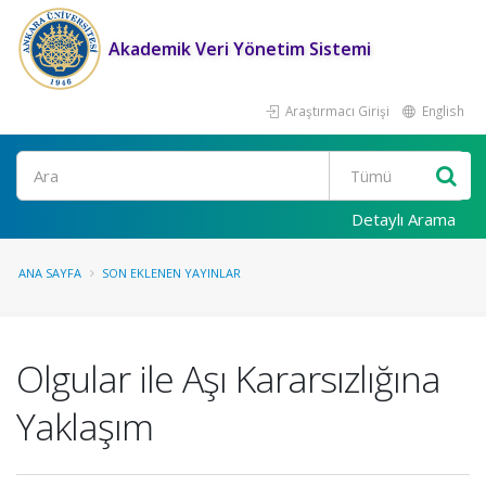
Akademik Veri Yönetim Sistemi
Araştırmacı Girişi
English
Ara
Detaylı Arama
ANA SAYFA
SON EKLENEN YAYINLAR
Olgular ile Aşı Kararsızlığına
Yaklaşım