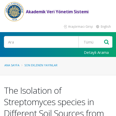
Akademik Veri Yönetim Sistemi
Araştırmacı Girişi
English
Ara
Detaylı Arama
ANA SAYFA
SON EKLENEN YAYINLAR
The Isolation of
Streptomyces species in
Different Soil Sources from