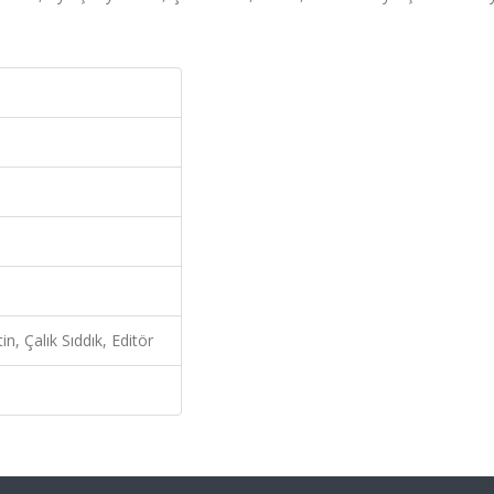
n, Çalık Sıddık, Editör