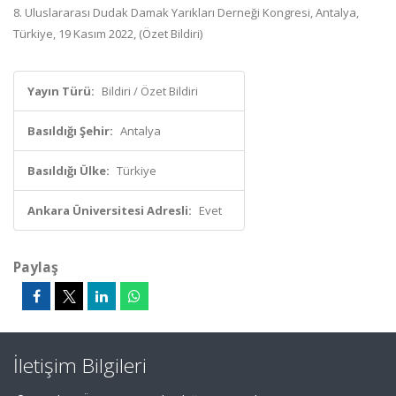
8. Uluslararası Dudak Damak Yarıkları Derneği Kongresi, Antalya,
Türkiye, 19 Kasım 2022, (Özet Bildiri)
Yayın Türü:
Bildiri / Özet Bildiri
Basıldığı Şehir:
Antalya
Basıldığı Ülke:
Türkiye
Ankara Üniversitesi Adresli:
Evet
Paylaş
İletişim Bilgileri