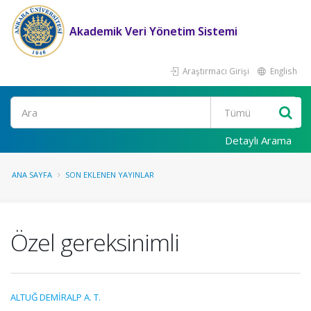
Akademik Veri Yönetim Sistemi
Araştırmacı Girişi
English
Ara
Detaylı Arama
ANA SAYFA
SON EKLENEN YAYINLAR
Özel gereksinimli
ALTUĞ DEMİRALP A. T.