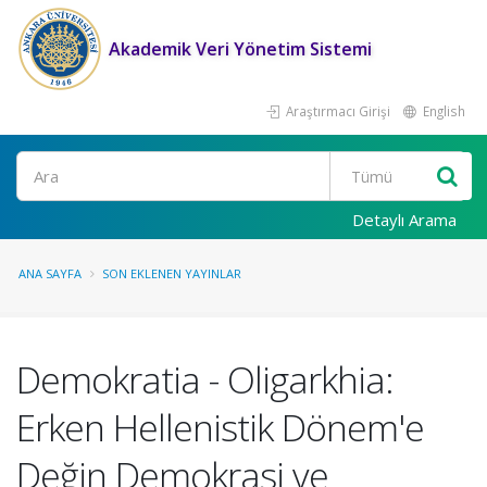
Akademik Veri Yönetim Sistemi
Araştırmacı Girişi
English
Ara
Detaylı Arama
ANA SAYFA
SON EKLENEN YAYINLAR
Demokratia - Oligarkhia:
Erken Hellenistik Dönem'e
Değin Demokrasi ve