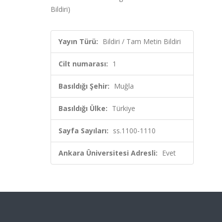
Bildiri)
Yayın Türü:
Bildiri / Tam Metin Bildiri
Cilt numarası:
1
Basıldığı Şehir:
Muğla
Basıldığı Ülke:
Türkiye
Sayfa Sayıları:
ss.1100-1110
Ankara Üniversitesi Adresli:
Evet