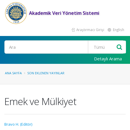
Akademik Veri Yönetim Sistemi
Araştırmacı Girişi
English
Ara
Detaylı Arama
ANA SAYFA
SON EKLENEN YAYINLAR
Emek ve Mülkiyet
Bravo H. (Editör)