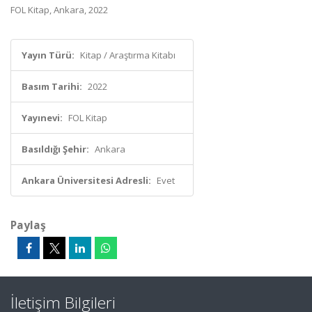
FOL Kitap, Ankara, 2022
Yayın Türü:
Kitap / Araştırma Kitabı
Basım Tarihi:
2022
Yayınevi:
FOL Kitap
Basıldığı Şehir:
Ankara
Ankara Üniversitesi Adresli:
Evet
Paylaş
İletişim Bilgileri