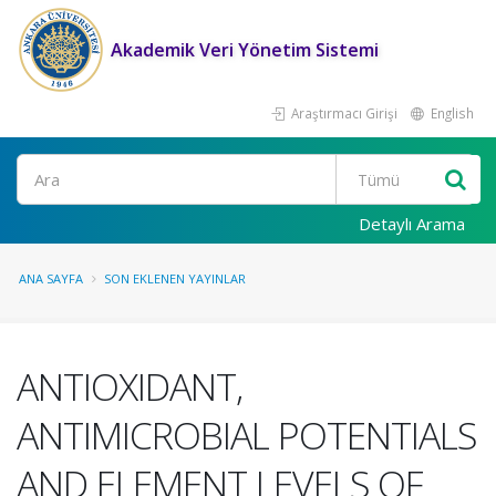
Akademik Veri Yönetim Sistemi
Araştırmacı Girişi
English
Ara
Detaylı Arama
ANA SAYFA
SON EKLENEN YAYINLAR
ANTIOXIDANT,
ANTIMICROBIAL POTENTIALS
AND ELEMENT LEVELS OF