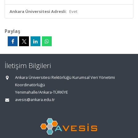
Ankara Üniversitesi Adresli:
Evet
Paylaş
İletişim Bilgileri
Ankara Üniversitesi Rektörlüğü Kurumsal Veri Yönetimi
Koordinatörlüğü
Yenimahalle/Ankara-TÜRKİYE
avesis@ankara.edu.tr