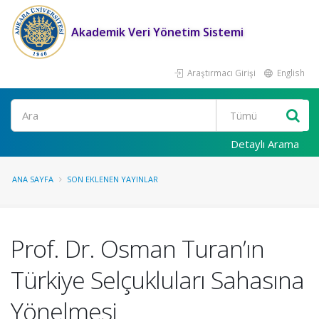
Akademik Veri Yönetim Sistemi
Araştırmacı Girişi
English
Ara
Detaylı Arama
ANA SAYFA
SON EKLENEN YAYINLAR
Prof. Dr. Osman Turan’ın
Türkiye Selçukluları Sahasına
Yönelmesi